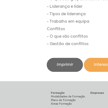
- Liderança e líder
- Tipos de liderança
- Trabalho em equipa
Conflitos
- O que são conflitos
- Gestão de conflitos
Imprimir
Intere
Formação
Empresas
Modalidades de Formação
Plano de Formação
Áreas Formação