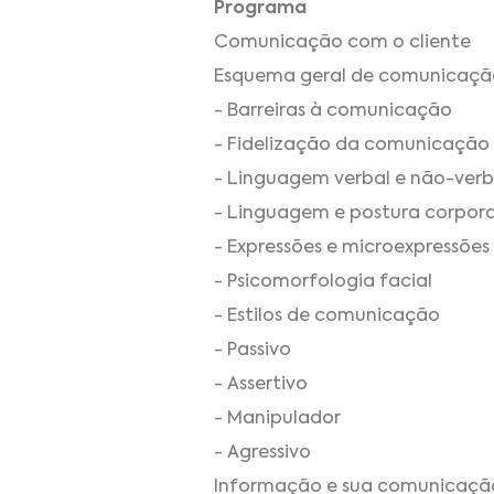
Programa
Comunicação com o cliente
Esquema geral de comunicaçã
- Barreiras à comunicação
- Fidelização da comunicação
- Linguagem verbal e não-verb
- Linguagem e postura corpora
- Expressões e microexpressões 
- Psicomorfologia facial
- Estilos de comunicação
- Passivo
- Assertivo
- Manipulador
- Agressivo
Informação e sua comunicaçã