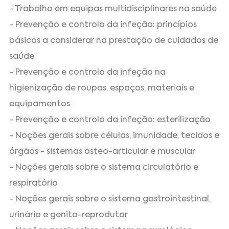
- Trabalho em equipas multidisciplinares na saúde
- Prevenção e controlo da infeção: princípios
básicos a considerar na prestação de cuidados de
saúde
- Prevenção e controlo da infeção na
higienização de roupas, espaços, materiais e
equipamentos
- Prevenção e controlo da infeção: esterilização
- Noções gerais sobre células, imunidade, tecidos e
órgãos - sistemas osteo-articular e muscular
- Noções gerais sobre o sistema circulatório e
respiratório
- Noções gerais sobre o sistema gastrointestinal,
urinário e genito-reprodutor