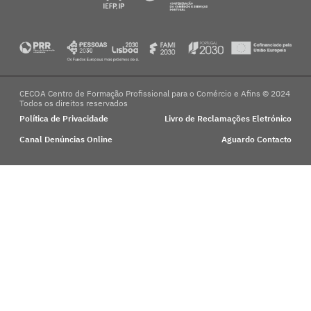
CECOA Centro de Formação Profissional para o Comércio e Afins © 2024
Todos os direitos reservados
Política de Privacidade
Livro de Reclamações Eletrónico
Canal Denúncias Online
Aguardo Contacto