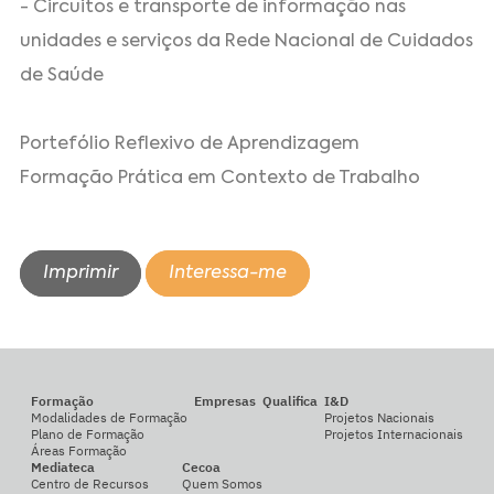
- Circuitos e transporte de informação nas
unidades e serviços da Rede Nacional de Cuidados
de Saúde
Portefólio Reflexivo de Aprendizagem
Formação Prática em Contexto de Trabalho
Imprimir
Interessa-me
Formação
Empresas
Qualifica
I&D
Modalidades de Formação
Projetos Nacionais
Plano de Formação
Projetos Internacionais
Áreas Formação
Mediateca
Cecoa
Centro de Recursos
Quem Somos