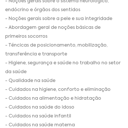
- Noções gerais sobre o sistema neurológico,
endócrino e órgãos dos sentidos
- Noções gerais sobre a pele e sua integridade
- Abordagem geral de noções básicas de
primeiros socorros
- Téncicas de posicionamento, mobilização,
transferência e transporte
- Higiene, segurança e saúde no trabalho no setor
da saúde
- Qualidade na saúde
- Cuidados na higiene, conforto e eliminação
- Cuidados na alimentação e hidratação
- Cuidados na saúde do idoso
- Cuidados na saúde infantil
- Cuidados na saúde materna