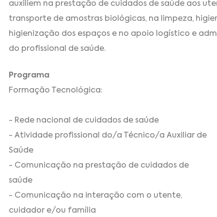
auxiliem na prestação de cuidados de saúde aos uten
transporte de amostras biológicas, na limpeza, higi
higienização dos espaços e no apoio logístico e admi
do profissional de saúde.
Programa
Formação Tecnológica:
- Rede nacional de cuidados de saúde
- Atividade profissional do/a Técnico/a Auxiliar de
Saúde
- Comunicação na prestação de cuidados de
saúde
- Comunicação na interação com o utente,
cuidador e/ou família