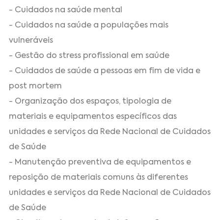
- Cuidados na saúde mental
- Cuidados na saúde a populações mais
vulneráveis
- Gestão do stress profissional em saúde
- Cuidados de saúde a pessoas em fim de vida e
post mortem
- Organização dos espaços, tipologia de
materiais e equipamentos específicos das
unidades e serviços da Rede Nacional de Cuidados
de Saúde
- Manutenção preventiva de equipamentos e
reposição de materiais comuns às diferentes
unidades e serviços da Rede Nacional de Cuidados
de Saúde