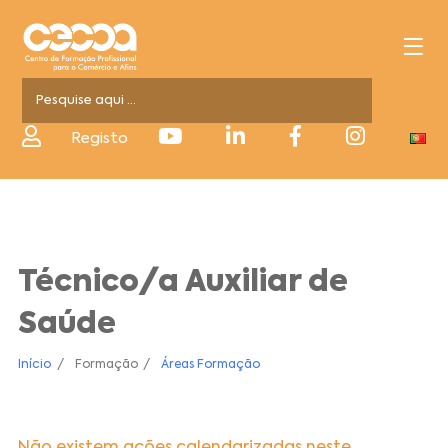
Registo
Técnico/a Auxiliar de
Saúde
Início
Formação
Áreas Formação