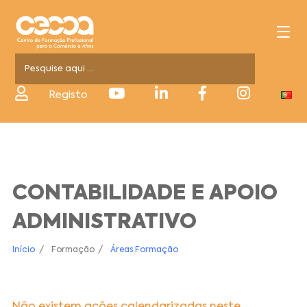
Registo
CONTABILIDADE E APOIO
ADMINISTRATIVO
Início
Formação
Áreas Formação