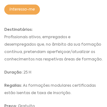
Interessa-me
Destinatários:
Profissionais ativos, empregados e
desempregados que, no âmbito da sua formação
contínua, pretendam aperfeiçoar/atualizar os
conhecimentos nas respetivas áreas de formação.
Duração:
25 H
Regalias:
As formações modulares certificadas
estão isentas de taxa de inscrição.
Preço:
Gratuito