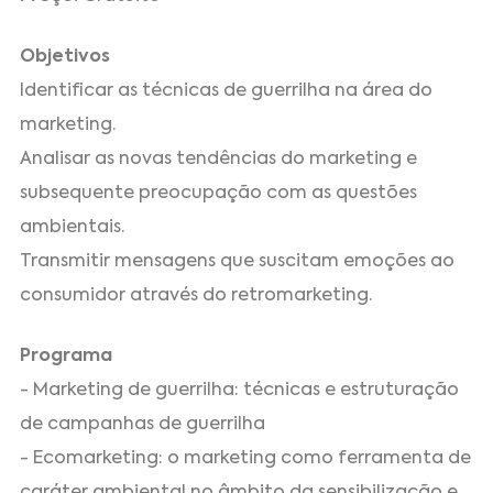
Objetivos
Identificar as técnicas de guerrilha na área do
marketing.
Analisar as novas tendências do marketing e
subsequente preocupação com as questões
ambientais.
Transmitir mensagens que suscitam emoções ao
consumidor através do retromarketing.
Programa
- Marketing de guerrilha: técnicas e estruturação
de campanhas de guerrilha
- Ecomarketing: o marketing como ferramenta de
caráter ambiental no âmbito da sensibilização e