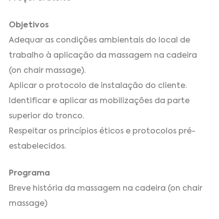
Objetivos
Adequar as condições ambientais do local de
trabalho à aplicação da massagem na cadeira
(on chair massage).
Aplicar o protocolo de instalação do cliente.
Identificar e aplicar as mobilizações da parte
superior do tronco.
Respeitar os princípios éticos e protocolos pré-
estabelecidos.
Programa
Breve história da massagem na cadeira (on chair
massage)