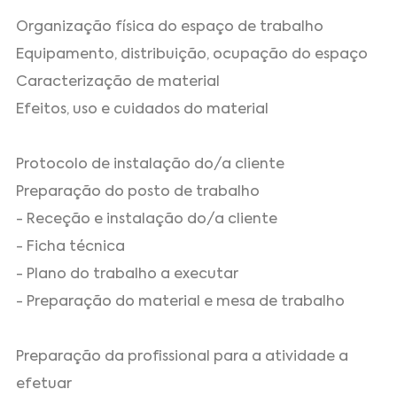
Organização física do espaço de trabalho
Equipamento, distribuição, ocupação do espaço
Caracterização de material
Efeitos, uso e cuidados do material
Protocolo de instalação do/a cliente
Preparação do posto de trabalho
- Receção e instalação do/a cliente
- Ficha técnica
- Plano do trabalho a executar
- Preparação do material e mesa de trabalho
Preparação da profissional para a atividade a
efetuar