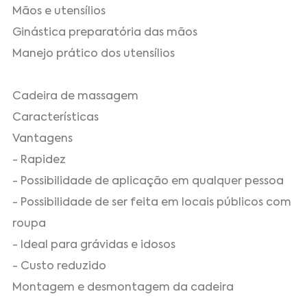
Mãos e utensílios
Ginástica preparatória das mãos
Manejo prático dos utensílios
Cadeira de massagem
Características
Vantagens
- Rapidez
- Possibilidade de aplicação em qualquer pessoa
- Possibilidade de ser feita em locais públicos com
roupa
- Ideal para grávidas e idosos
- Custo reduzido
Montagem e desmontagem da cadeira