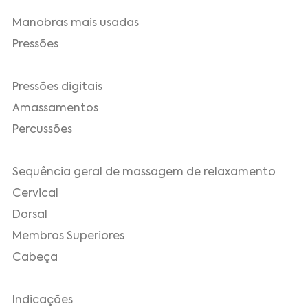
Manobras mais usadas
Pressões
Pressões digitais
Amassamentos
Percussões
Sequência geral de massagem de relaxamento
Cervical
Dorsal
Membros Superiores
Cabeça
Indicações