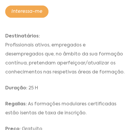
Interessa-me
Destinatários:
Profissionais ativos, empregados e
desempregados que, no âmbito da sua formação
contínua, pretendam aperfeiçoar/atualizar os
conhecimentos nas respetivas áreas de formação.
Duração:
25 H
Regalias:
As formações modulares certificadas
estão isentas de taxa de inscrição.
Preço:
Gratuito