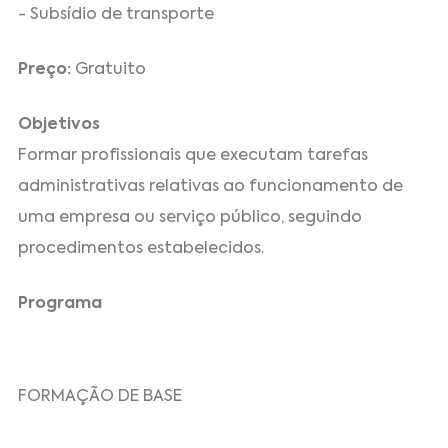
- Subsídio de transporte
Preço:
Gratuito
Objetivos
Formar profissionais que executam tarefas
administrativas relativas ao funcionamento de
uma empresa ou serviço público, seguindo
procedimentos estabelecidos.
Programa
FORMAÇÃO DE BASE