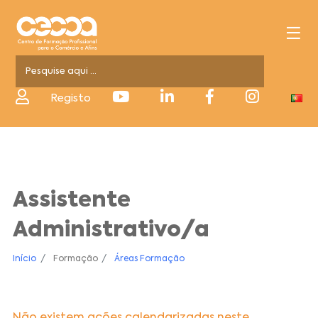
Registo
Assistente
Administrativo/a
Início
Formação
Áreas Formação