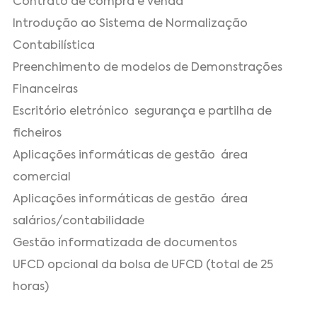
Contrato de compra e venda
Introdução ao Sistema de Normalização
Contabilística
Preenchimento de modelos de Demonstrações
Financeiras
Escritório eletrónico ­ segurança e partilha de
ficheiros
Aplicações informáticas de gestão ­ área
comercial
Aplicações informáticas de gestão ­ área
salários/contabilidade
Gestão informatizada de documentos
UFCD opcional da bolsa de UFCD (total de 25
horas)