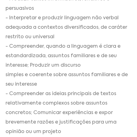
persuasivos
- Interpretar e produzir linguagem não verbal
adequada a contextos diversificados, de caráter
restrito ou universal
- Compreender, quando a linguagem é clara e
estandardizada, assuntos familiares e de seu
interesse; Produzir um discurso
simples e coerente sobre assuntos familiares e de
seu interesse
- Compreender as ideias principais de textos
relativamente complexos sobre assuntos
concretos; Comunicar experiências e expor
brevemente razões e justificações para uma
opinião ou um projeto