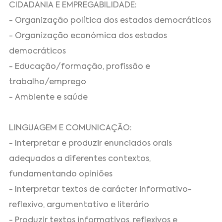
CIDADANIA E EMPREGABILIDADE:
- Organização política dos estados democráticos
- Organização económica dos estados
democráticos
- Educação/formação, profissão e
trabalho/emprego
- Ambiente e saúde
LINGUAGEM E COMUNICAÇÃO:
- Interpretar e produzir enunciados orais
adequados a diferentes contextos,
fundamentando opiniões
- Interpretar textos de carácter informativo-
reflexivo, argumentativo e literário
- Produzir textos informativos, reflexivos e