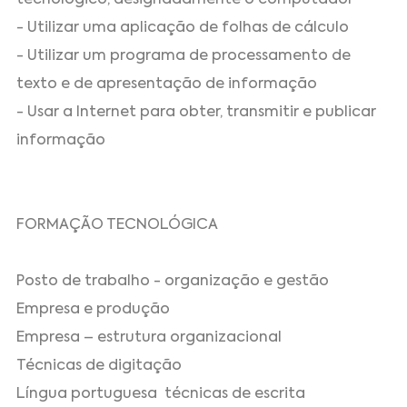
- Utilizar uma aplicação de folhas de cálculo
- Utilizar um programa de processamento de
texto e de apresentação de informação
- Usar a Internet para obter, transmitir e publicar
informação
FORMAÇÃO TECNOLÓGICA
Posto de trabalho - organização e gestão
Empresa e produção
Empresa – estrutura organizacional
Técnicas de digitação
Língua portuguesa ­ técnicas de escrita