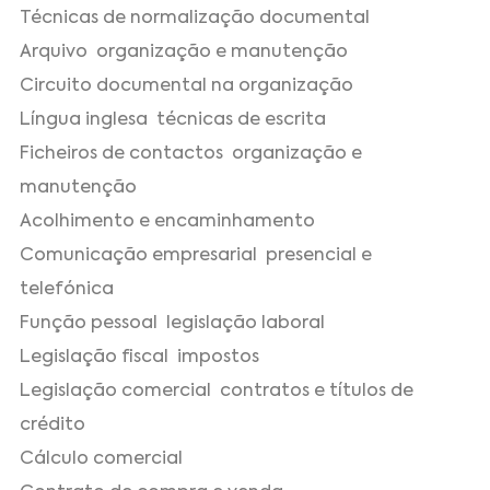
Técnicas de normalização documental
Arquivo ­ organização e manutenção
Circuito documental na organização
Língua inglesa ­ técnicas de escrita
Ficheiros de contactos ­ organização e
manutenção
Acolhimento e encaminhamento
Comunicação empresarial ­ presencial e
telefónica
Função pessoal ­ legislação laboral
Legislação fiscal ­ impostos
Legislação comercial ­ contratos e títulos de
crédito
Cálculo comercial