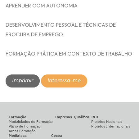
APRENDER COM AUTONOMIA
DESENVOLVIMENTO PESSOAL E TÉCNICAS DE
PROCURA DE EMPREGO
FORMAÇÃO PRÁTICA EM CONTEXTO DE TRABALHO
Imprimir
Interessa-me
Formação
Empresas
Qualifica
I&D
Modalidades de Formação
Projetos Nacionais
Plano de Formação
Projetos Internacionais
Áreas Formação
Mediateca
Cecoa