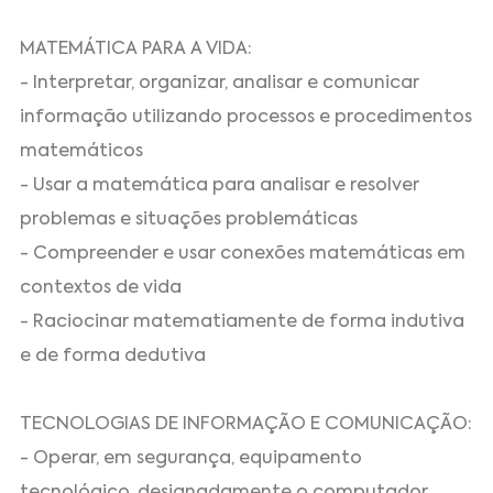
MATEMÁTICA PARA A VIDA:
- Interpretar, organizar, analisar e comunicar
informação utilizando processos e procedimentos
matemáticos
- Usar a matemática para analisar e resolver
problemas e situações problemáticas
- Compreender e usar conexões matemáticas em
contextos de vida
- Raciocinar matematiamente de forma indutiva
e de forma dedutiva
TECNOLOGIAS DE INFORMAÇÃO E COMUNICAÇÃO:
- Operar, em segurança, equipamento
tecnológico, designadamente o computador