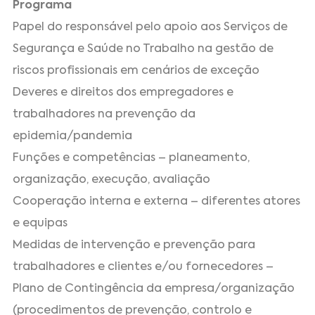
Programa
Papel do responsável pelo apoio aos Serviços de
Segurança e Saúde no Trabalho na gestão de
riscos profissionais em cenários de exceção
Deveres e direitos dos empregadores e
trabalhadores na prevenção da
epidemia/pandemia
Funções e competências – planeamento,
organização, execução, avaliação
Cooperação interna e externa – diferentes atores
e equipas
Medidas de intervenção e prevenção para
trabalhadores e clientes e/ou fornecedores –
Plano de Contingência da empresa/organização
(procedimentos de prevenção, controlo e