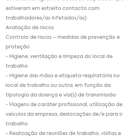
estiveram em estreito contacto com
trabalhadores/as infetados/as)
Avaliação de riscos
Controlo de riscos – medidas de prevenção e
proteção
- Higiene, ventilação e limpeza do local de
trabalho
- Higiene das mãos e etiqueta respiratória no
local de trabalho ou outra, em função da
tipologia da doença e via(s) de transmissão
- Viagens de caráter profissional, utilização de
veículos da empresa, deslocações de/e para o
trabalho
- Realização de reuniões de trabalho, visitas e