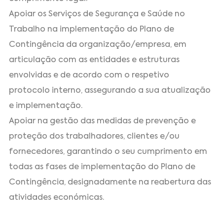
Apoiar os Serviços de Segurança e Saúde no
Trabalho na implementação do Plano de
Contingência da organização/empresa, em
articulação com as entidades e estruturas
envolvidas e de acordo com o respetivo
protocolo interno, assegurando a sua atualização
e implementação.
Apoiar na gestão das medidas de prevenção e
proteção dos trabalhadores, clientes e/ou
fornecedores, garantindo o seu cumprimento em
todas as fases de implementação do Plano de
Contingência, designadamente na reabertura das
atividades económicas.