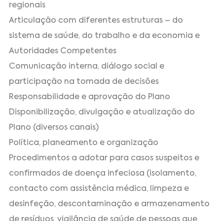
regionais
Articulação com diferentes estruturas – do
sistema de saúde, do trabalho e da economia e
Autoridades Competentes
Comunicação interna, diálogo social e
participação na tomada de decisões
Responsabilidade e aprovação do Plano
Disponibilização, divulgação e atualização do
Plano (diversos canais)
Política, planeamento e organização
Procedimentos a adotar para casos suspeitos e
confirmados de doença infeciosa (isolamento,
contacto com assistência médica, limpeza e
desinfeção, descontaminação e armazenamento
de resíduos, vigilância de saúde de pessoas que