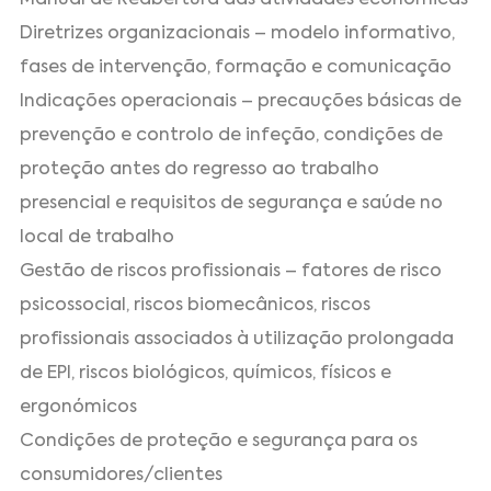
Diretrizes organizacionais – modelo informativo,
fases de intervenção, formação e comunicação
Indicações operacionais – precauções básicas de
prevenção e controlo de infeção, condições de
proteção antes do regresso ao trabalho
presencial e requisitos de segurança e saúde no
local de trabalho
Gestão de riscos profissionais – fatores de risco
psicossocial, riscos biomecânicos, riscos
profissionais associados à utilização prolongada
de EPI, riscos biológicos, químicos, físicos e
ergonómicos
Condições de proteção e segurança para os
consumidores/clientes