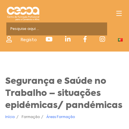
Registo
Segurança e Saúde no
Trabalho – situações
epidémicas/ pandémicas
Início
Formação
Áreas Formação