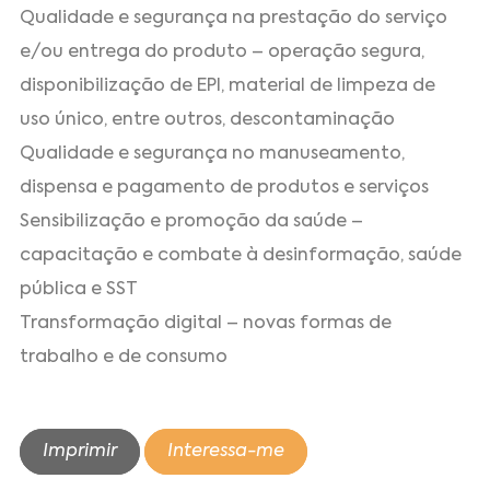
Qualidade e segurança na prestação do serviço
e/ou entrega do produto – operação segura,
disponibilização de EPI, material de limpeza de
uso único, entre outros, descontaminação
Qualidade e segurança no manuseamento,
dispensa e pagamento de produtos e serviços
Sensibilização e promoção da saúde –
capacitação e combate à desinformação, saúde
pública e SST
Transformação digital – novas formas de
trabalho e de consumo
Imprimir
Interessa-me