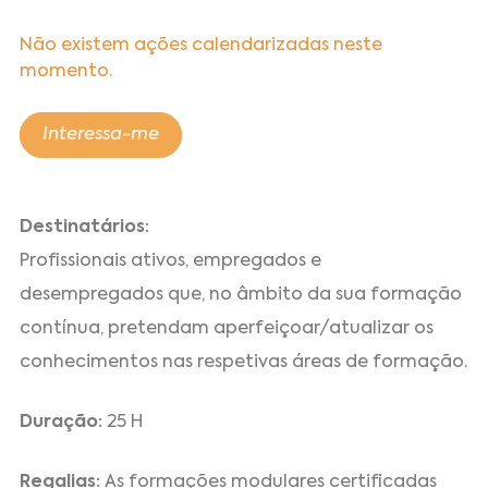
Não existem ações calendarizadas neste
momento.
Interessa-me
Destinatários:
Profissionais ativos, empregados e
desempregados que, no âmbito da sua formação
contínua, pretendam aperfeiçoar/atualizar os
conhecimentos nas respetivas áreas de formação.
Duração:
25 H
Regalias:
As formações modulares certificadas