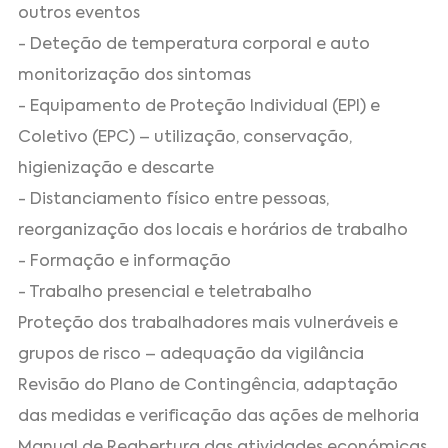
outros eventos
- Deteção de temperatura corporal e auto
monitorização dos sintomas
- Equipamento de Proteção Individual (EPI) e
Coletivo (EPC) – utilização, conservação,
higienização e descarte
- Distanciamento físico entre pessoas,
reorganização dos locais e horários de trabalho
- Formação e informação
- Trabalho presencial e teletrabalho
Proteção dos trabalhadores mais vulneráveis e
grupos de risco – adequação da vigilância
Revisão do Plano de Contingência, adaptação
das medidas e verificação das ações de melhoria
Manual de Reabertura das atividades económicas