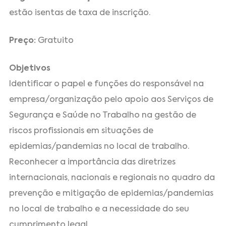
estão isentas de taxa de inscrição.
Preço:
Gratuito
Objetivos
Identificar o papel e funções do responsável na
empresa/organização pelo apoio aos Serviços de
Segurança e Saúde no Trabalho na gestão de
riscos profissionais em situações de
epidemias/pandemias no local de trabalho.
Reconhecer a importância das diretrizes
internacionais, nacionais e regionais no quadro da
prevenção e mitigação de epidemias/pandemias
no local de trabalho e a necessidade do seu
cumprimento legal.