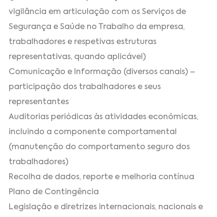
vigilância em articulação com os Serviços de
Segurança e Saúde no Trabalho da empresa,
trabalhadores e respetivas estruturas
representativas, quando aplicável)
Comunicação e Informação (diversos canais) –
participação dos trabalhadores e seus
representantes
Auditorias periódicas às atividades económicas,
incluindo a componente comportamental
(manutenção do comportamento seguro dos
trabalhadores)
Recolha de dados, reporte e melhoria contínua
Plano de Contingência
Legislação e diretrizes internacionais, nacionais e