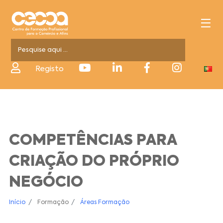
Registo
COMPETÊNCIAS PARA
CRIAÇÃO DO PRÓPRIO
NEGÓCIO
Início
Formação
Áreas Formação