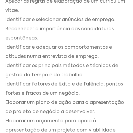
Aplicar as regras de elaboração de um curriculum
vitae.
Identificar e selecionar anúncios de emprego.
Reconhecer a importância das candidaturas
espontâneas.
Identificar e adequar os comportamentos e
atitudes numa entrevista de emprego.
Identificar os principais métodos e técnicas de
gestão do tempo e do trabalho.
Identificar fatores de êxito e de falência, pontos
fortes e fracos de um negócio.
Elaborar um plano de ação para a apresentação
do projeto de negócio a desenvolver.
Elaborar um orçamento para apoio à
apresentação de um projeto com viabilidade