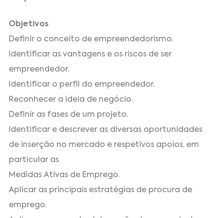
Objetivos
Definir o conceito de empreendedorismo.
Identificar as vantagens e os riscos de ser
empreendedor.
Identificar o perfil do empreendedor.
Reconhecer a ideia de negócio.
Definir as fases de um projeto.
Identificar e descrever as diversas oportunidades
de inserção no mercado e respetivos apoios, em
particular as
Medidas Ativas de Emprego.
Aplicar as principais estratégias de procura de
emprego.