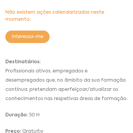
Não existem ações calendarizadas neste
momento.
Interessa-me
Destinatários:
Profissionais ativos, empregados e
desempregados que, no âmbito da sua formação
contínua, pretendam aperfeiçoar/atualizar os
conhecimentos nas respetivas áreas de formação.
Duração:
50 H
Preço:
Gratuito