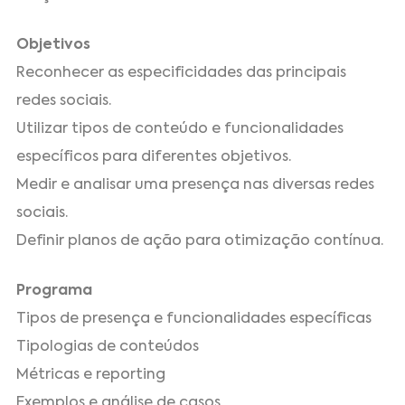
Objetivos
Reconhecer as especificidades das principais
redes sociais.
Utilizar tipos de conteúdo e funcionalidades
específicos para diferentes objetivos.
Medir e analisar uma presença nas diversas redes
sociais.
Definir planos de ação para otimização contínua.
Programa
Tipos de presença e funcionalidades específicas
Tipologias de conteúdos
Métricas e reporting
Exemplos e análise de casos