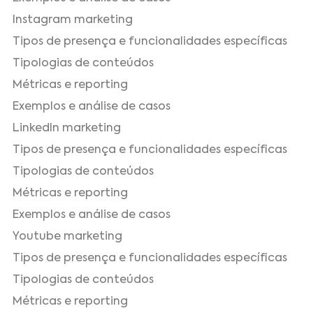
Instagram marketing
Tipos de presença e funcionalidades específicas
Tipologias de conteúdos
Métricas e reporting
Exemplos e análise de casos
LinkedIn marketing
Tipos de presença e funcionalidades específicas
Tipologias de conteúdos
Métricas e reporting
Exemplos e análise de casos
Youtube marketing
Tipos de presença e funcionalidades específicas
Tipologias de conteúdos
Métricas e reporting