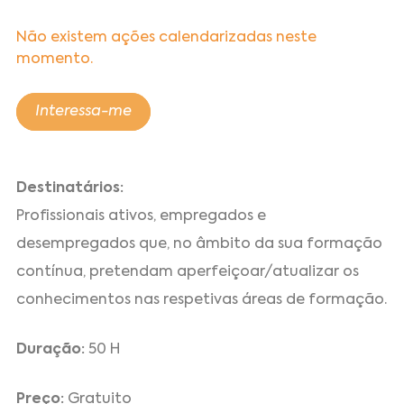
Não existem ações calendarizadas neste
momento.
Interessa-me
Destinatários:
Profissionais ativos, empregados e
desempregados que, no âmbito da sua formação
contínua, pretendam aperfeiçoar/atualizar os
conhecimentos nas respetivas áreas de formação.
Duração:
50 H
Preço:
Gratuito