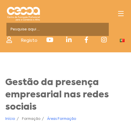
Registo
Gestão da presença
empresarial nas redes
sociais
Início
Formação
Áreas Formação