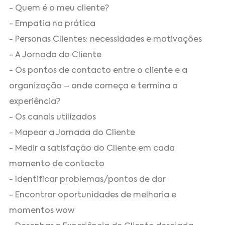
- Quem é o meu cliente?
- Empatia na prática
- Personas Clientes: necessidades e motivações
- A Jornada do Cliente
- Os pontos de contacto entre o cliente e a
organização – onde começa e termina a
experiência?
- Os canais utilizados
- Mapear a Jornada do Cliente
- Medir a satisfação do Cliente em cada
momento de contacto
- Identificar problemas/pontos de dor
- Encontrar oportunidades de melhoria e
momentos wow