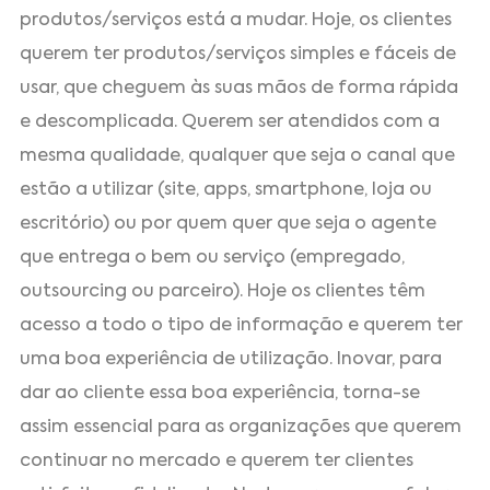
produtos/serviços está a mudar. Hoje, os clientes
querem ter produtos/serviços simples e fáceis de
usar, que cheguem às suas mãos de forma rápida
e descomplicada. Querem ser atendidos com a
mesma qualidade, qualquer que seja o canal que
estão a utilizar (site, apps, smartphone, loja ou
escritório) ou por quem quer que seja o agente
que entrega o bem ou serviço (empregado,
outsourcing ou parceiro). Hoje os clientes têm
acesso a todo o tipo de informação e querem ter
uma boa experiência de utilização. Inovar, para
dar ao cliente essa boa experiência, torna-se
assim essencial para as organizações que querem
continuar no mercado e querem ter clientes