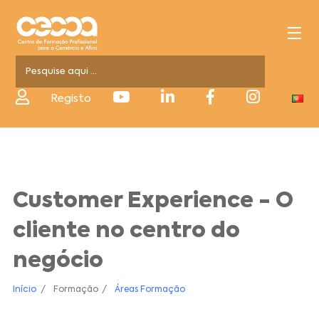
Registo
Customer Experience - O
cliente no centro do
negócio
Início
Formação
Áreas Formação