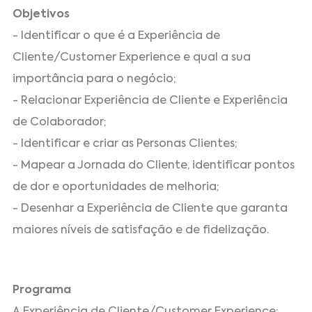
Objetivos
- Identificar o que é a Experiência de
Cliente/Customer Experience e qual a sua
importância para o negócio;
- Relacionar Experiência de Cliente e Experiência
de Colaborador;
- Identificar e criar as Personas Clientes;
- Mapear a Jornada do Cliente, identificar pontos
de dor e oportunidades de melhoria;
- Desenhar a Experiência de Cliente que garanta
maiores níveis de satisfação e de fidelização.
Programa
A Experiência de Cliente/Customer Experience: