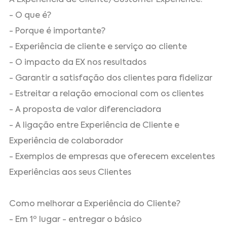
- O que é?
- Porque é importante?
- Experiência de cliente e serviço ao cliente
- O impacto da EX nos resultados
- Garantir a satisfação dos clientes para fidelizar
- Estreitar a relação emocional com os clientes
- A proposta de valor diferenciadora
- A ligação entre Experiência de Cliente e
Experiência de colaborador
- Exemplos de empresas que oferecem excelentes
Experiências aos seus Clientes
Como melhorar a Experiência do Cliente?
- Em 1º lugar - entregar o básico