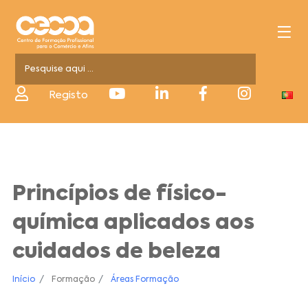
Registo
Princípios de físico-
química aplicados aos
cuidados de beleza
Início
Formação
Áreas Formação