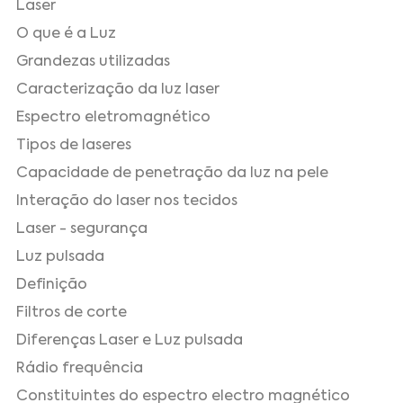
Laser
O que é a Luz
Grandezas utilizadas
Caracterização da luz laser
Espectro eletromagnético
Tipos de laseres
Capacidade de penetração da luz na pele
Interação do laser nos tecidos
Laser - segurança
Luz pulsada
Definição
Filtros de corte
Diferenças Laser e Luz pulsada
Rádio frequência
Constituintes do espectro electro magnético