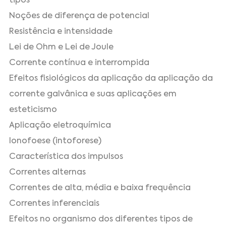
tipos
Noções de diferença de potencial
Resistência e intensidade
Lei de Ohm e Lei de Joule
Corrente contínua e interrompida
Efeitos fisiológicos da aplicação da aplicação da
corrente galvânica e suas aplicações em
esteticismo
Aplicação eletroquímica
Ionofoese (intoforese)
Característica dos impulsos
Correntes alternas
Correntes de alta, média e baixa frequência
Correntes inferenciais
Efeitos no organismo dos diferentes tipos de