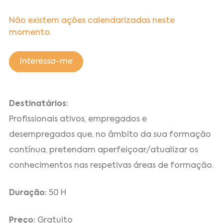
Não existem ações calendarizadas neste
momento.
Interessa-me
Destinatários:
Profissionais ativos, empregados e
desempregados que, no âmbito da sua formação
contínua, pretendam aperfeiçoar/atualizar os
conhecimentos nas respetivas áreas de formação.
Duração:
50 H
Preço:
Gratuito