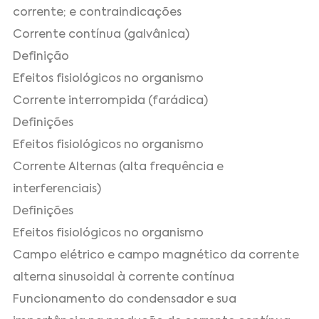
corrente; e contraindicações
Corrente contínua (galvânica)
Definição
Efeitos fisiológicos no organismo
Corrente interrompida (farádica)
Definições
Efeitos fisiológicos no organismo
Corrente Alternas (alta frequência e
interferenciais)
Definições
Efeitos fisiológicos no organismo
Campo elétrico e campo magnético da corrente
alterna sinusoidal à corrente contínua
Funcionamento do condensador e sua