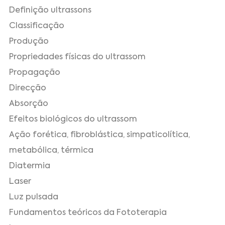
Definição ultrassons
Classificação
Produção
Propriedades físicas do ultrassom
Propagação
Direcção
Absorção
Efeitos biológicos do ultrassom
Ação forética, fibroblástica, simpaticolítica,
metabólica, térmica
Diatermia
Laser
Luz pulsada
Fundamentos teóricos da Fototerapia