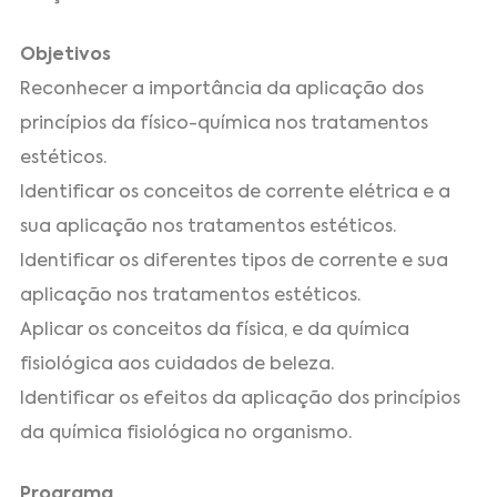
Objetivos
Reconhecer a importância da aplicação dos
princípios da físico-química nos tratamentos
estéticos.
Identificar os conceitos de corrente elétrica e a
sua aplicação nos tratamentos estéticos.
Identificar os diferentes tipos de corrente e sua
aplicação nos tratamentos estéticos.
Aplicar os conceitos da física, e da química
fisiológica aos cuidados de beleza.
Identificar os efeitos da aplicação dos princípios
da química fisiológica no organismo.
Programa