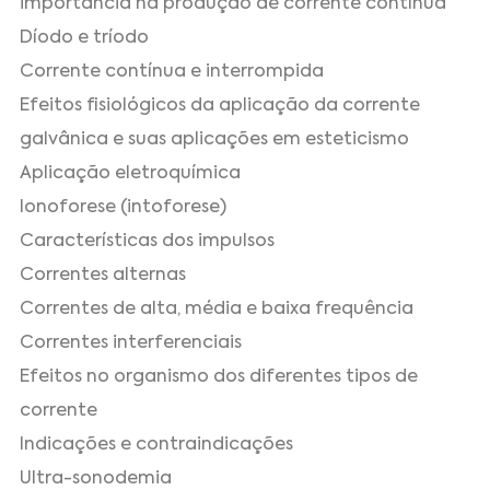
importância na produção de corrente contínua
Díodo e tríodo
Corrente contínua e interrompida
Efeitos fisiológicos da aplicação da corrente
galvânica e suas aplicações em esteticismo
Aplicação eletroquímica
Ionoforese (intoforese)
Características dos impulsos
Correntes alternas
Correntes de alta, média e baixa frequência
Correntes interferenciais
Efeitos no organismo dos diferentes tipos de
corrente
Indicações e contraindicações
Ultra-sonodemia