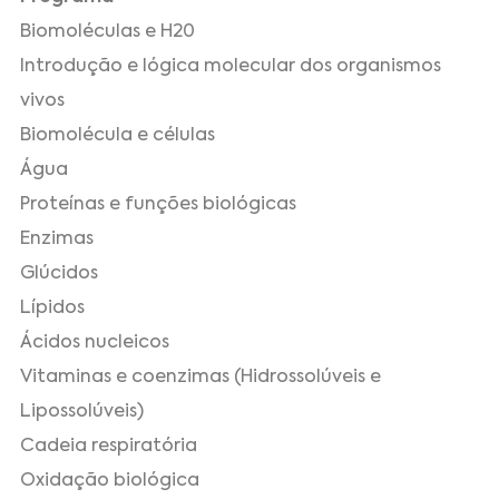
Biomoléculas e H20
Introdução e lógica molecular dos organismos
vivos
Biomolécula e células
Água
Proteínas e funções biológicas
Enzimas
Glúcidos
Lípidos
Ácidos nucleicos
Vitaminas e coenzimas (Hidrossolúveis e
Lipossolúveis)
Cadeia respiratória
Oxidação biológica