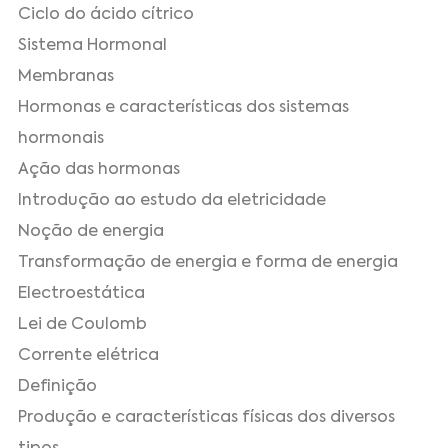
Ciclo do ácido cítrico
Sistema Hormonal
Membranas
Hormonas e características dos sistemas
hormonais
Ação das hormonas
Introdução ao estudo da eletricidade
Noção de energia
Transformação de energia e forma de energia
Electroestática
Lei de Coulomb
Corrente elétrica
Definição
Produção e características físicas dos diversos