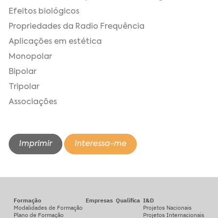
Efeitos biológicos
Propriedades da Radio Frequência
Aplicações em estética
Monopolar
Bipolar
Tripolar
Associações
Imprimir
Interessa-me
Formação
Empresas
Qualifica
I&D
Modalidades de Formação
Projetos Nacionais
Plano de Formação
Projetos Internacionais