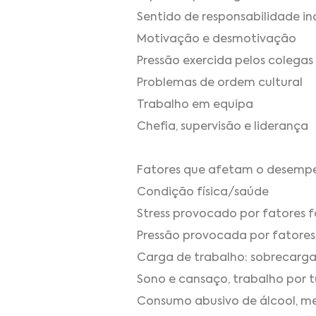
Sentido de responsabilidade ind
Motivação e desmotivação
Pressão exercida pelos colegas
Problemas de ordem cultural
Trabalho em equipa
Chefia, supervisão e liderança
Fatores que afetam o desemp
Condição física/saúde
Stress provocado por fatores fa
Pressão provocada por fatores 
Carga de trabalho: sobrecarga
Sono e cansaço, trabalho por t
Consumo abusivo de álcool, m