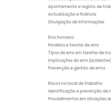
Apontamento e registo de tra
Actualização e fluência
Divulgação de informações
Erro humano
Modelos e teorias de erro
Tipos de erro em tarefas de 
Implicações do erro (acidentes
Prevenção e gestão de erros
Riscos no local de trabalho
Identificação e prevenção de r
Procedimentos em situações d