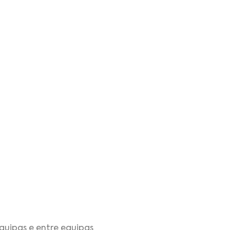
quipas e entre equipas