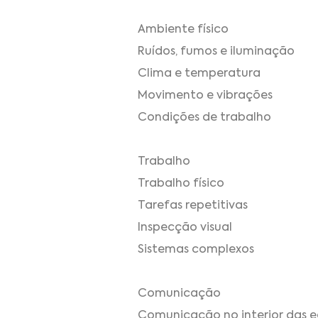
Ambiente físico
Ruídos, fumos e iluminação
Clima e temperatura
Movimento e vibrações
Condições de trabalho
Trabalho
Trabalho físico
Tarefas repetitivas
Inspecção visual
Sistemas complexos
Comunicação
Comunicação no interior das e