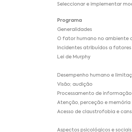
Seleccionar e implementar mod
Programa
Generalidades
O fator humano no ambiente d
Incidentes atribuídos a fator
Lei de Murphy
Desempenho humano e limitaç
Visão; audição
Processamento de informação
Atenção, perceção e memória
Acesso de claustrofobia e cans
Aspectos psicológicos e sociais