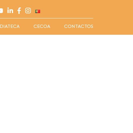
DIATECA
CECOA
CONTACTOS