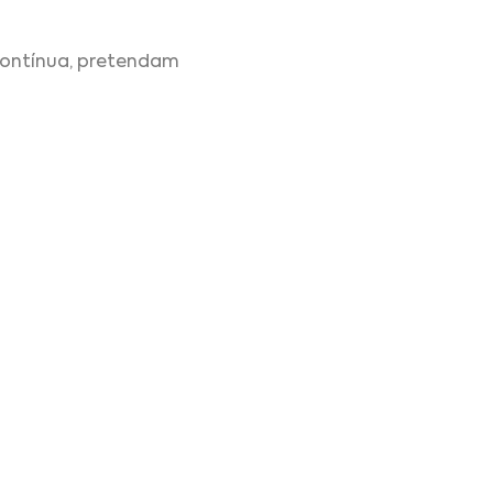
contínua, pretendam