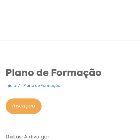
Plano de Formação
Início
Plano de Formação
Inscrição
Datas:
A divulgar