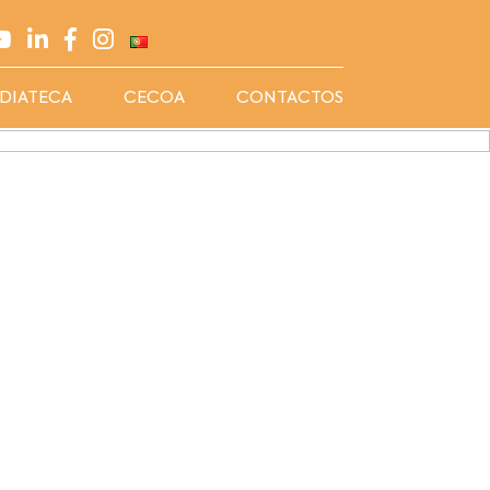
DIATECA
CECOA
CONTACTOS