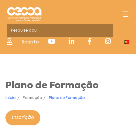
Registo
Plano de Formação
Início
Formação
Plano de Formação
Inscrição