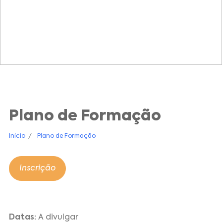
Plano de Formação
Início
Plano de Formação
Inscrição
Datas:
A divulgar