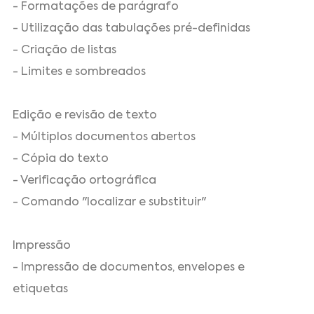
- Formatações de parágrafo
- Utilização das tabulações pré-definidas
- Criação de listas
- Limites e sombreados
Edição e revisão de texto
- Múltiplos documentos abertos
- Cópia do texto
- Verificação ortográfica
- Comando "localizar e substituir"
Impressão
- Impressão de documentos, envelopes e
etiquetas