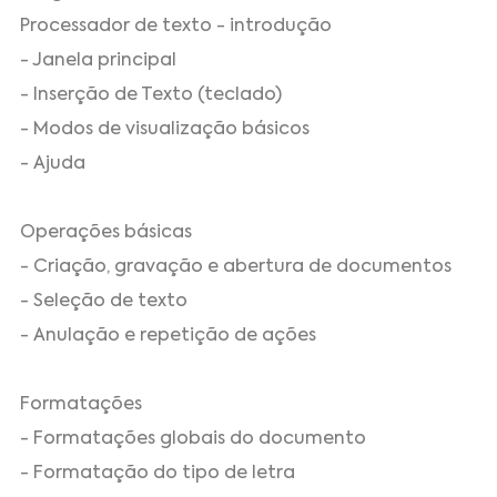
Processador de texto - introdução
- Janela principal
- Inserção de Texto (teclado)
- Modos de visualização básicos
- Ajuda
Operações básicas
- Criação, gravação e abertura de documentos
- Seleção de texto
- Anulação e repetição de ações
Formatações
- Formatações globais do documento
- Formatação do tipo de letra