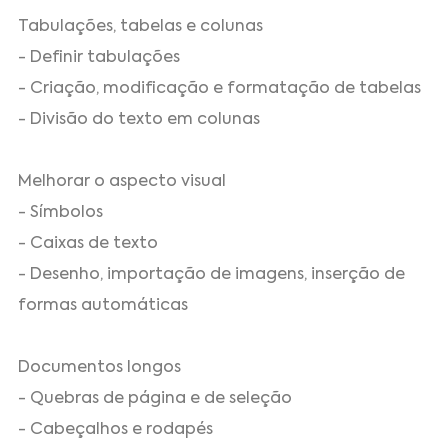
Tabulações, tabelas e colunas
- Definir tabulações
- Criação, modificação e formatação de tabelas
- Divisão do texto em colunas
Melhorar o aspecto visual
- Símbolos
- Caixas de texto
- Desenho, importação de imagens, inserção de
formas automáticas
Documentos longos
- Quebras de página e de seleção
- Cabeçalhos e rodapés