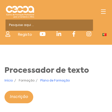
Registo
Processador de texto
Início
Formação
Plano de Formação
Inscrição