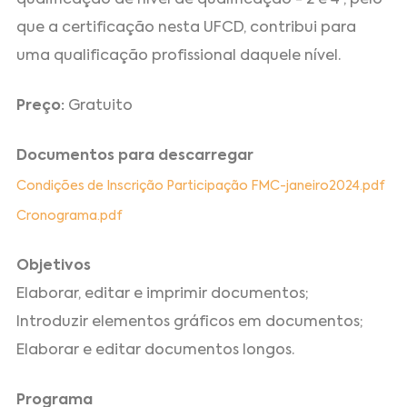
qualificação de nível de qualificação - 2 e 4 , pelo
que a certificação nesta UFCD, contribui para
uma qualificação profissional daquele nível.
Preço:
Gratuito
Documentos para descarregar
Condições de Inscrição Participação FMC-janeiro2024.pdf
Cronograma.pdf
Objetivos
Elaborar, editar e imprimir documentos;
Introduzir elementos gráficos em documentos;
Elaborar e editar documentos longos.
Programa