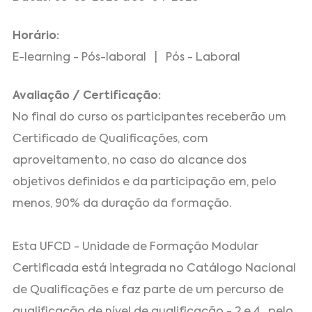
Horário:
E-learning - Pós-laboral | Pós - Laboral
Avaliação / Certificação:
No final do curso os participantes receberão um
Certificado de Qualificações, com
aproveitamento, no caso do alcance dos
objetivos definidos e da participação em, pelo
menos, 90% da duração da formação.
Esta UFCD - Unidade de Formação Modular
Certificada está integrada no Catálogo Nacional
de Qualificações e faz parte de um percurso de