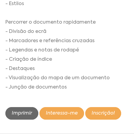
- Estilos
Percorrer o documento rapidamente
- Divisão do ecrã
- Marcadores e referências cruzadas
- Legendas e notas de rodapé
- Criação de índice
- Destaques
- Visualização do mapa de um documento
- Junção de documentos
Imprimir
Interessa-me
Inscrição!