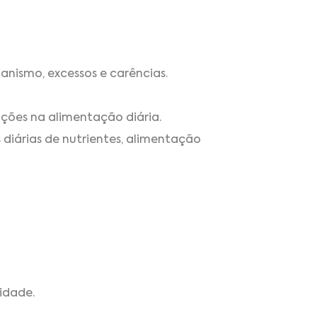
anismo, excessos e carências.
ções na alimentação diária.
s diárias de nutrientes, alimentação
idade.