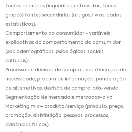
fontes primárias (inquéritos, entrevistas, focus
grupos) fontes secundárias (artigos, livros, dados
estatísticos).
Comportamento do consumidor - variáveis
explicativas do comportamento do consumidor
(sociodemográficas, psicológicas, sociais,
culturais).
Processo de decisão de compra - identificação da
necessidade, procura de informação, ponderação
de alternativas, decisão de compra, pós-venda.
Segmentação de mercado e mercados-alvo.
Marketing mix – produto/serviço (produto, preço,
promoção, distribuição, pessoas, processos,
evidências físicas).