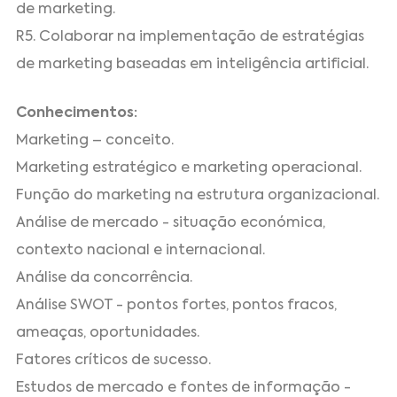
de marketing.
R5. Colaborar na implementação de estratégias
de marketing baseadas em inteligência artificial.
Conhecimentos:
Marketing – conceito.
Marketing estratégico e marketing operacional.
Função do marketing na estrutura organizacional.
Análise de mercado - situação económica,
contexto nacional e internacional.
Análise da concorrência.
Análise SWOT - pontos fortes, pontos fracos,
ameaças, oportunidades.
Fatores críticos de sucesso.
Estudos de mercado e fontes de informação -