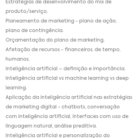
Estratégias de desenvolvimento do mix de
produto/serviço.
Planeamento de marketing - plano de ação,
plano de contingência.
Orçamentação do plano de marketing.
Afetação de recursos - financeiros, de tempo,
humanos.
Inteligência artificial – definição e importância.
Inteligência artificial vs machine learning vs deep
learning.
Aplicação da inteligência artificial nas estratégias
de marketing digital - chatbots, conversação
com inteligência artificial, interfaces com uso de
linguagem natural, análise preditiva.
Inteligência artificial e personalização do