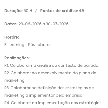
Duração:
50 H /
Pontos de crédito:
4.5
Datas:
29-06-2026 a 30-07-2026
Horário:
E-learning - Pós-laboral
Realizações:
R1. Colaborar na análise do contexto de partida.
R2. Colaborar no desenvolvimento do plano de
marketing.
R3. Colaborar na definição das estratégias de
marketing a implementar pela empresa.
R4. Colaborar na implementação das estratégias