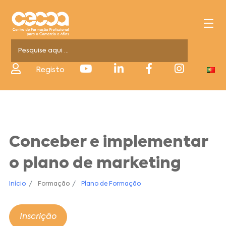
Registo
Conceber e implementar
o plano de marketing
Início
Formação
Plano de Formação
Inscrição