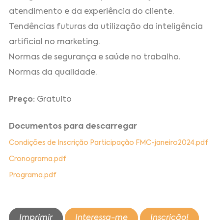
atendimento e da experiência do cliente.
Tendências futuras da utilização da inteligência
artificial no marketing.
Normas de segurança e saúde no trabalho.
Normas da qualidade.
Preço:
Gratuito
Documentos para descarregar
Condições de Inscrição Participação FMC-janeiro2024.pdf
Cronograma.pdf
Programa.pdf
Imprimir
Interessa-me
Inscrição!