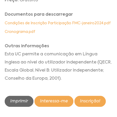
Preço:
Gratuito
Documentos para descarregar
Condições de Inscrição Participação FMC-janeiro2024.pdf
Cronograma.pdf
Outras informações
Esta UC permite a comunicação em Língua
Inglesa ao nível do utilizador independente (QECR,
Escala Global, Nível B: Utilizador Independente;
Conselho da Europa, 2001).
Imprimir
Interessa-me
Inscrição!