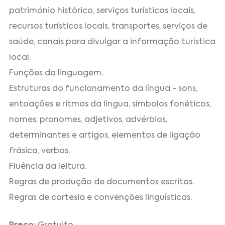
património histórico, serviços turísticos locais,
recursos turísticos locais, transportes, serviços de
saúde, canais para divulgar a informação turística
local.
Funções da linguagem.
Estruturas do funcionamento da língua - sons,
entoações e ritmos da língua, símbolos fonéticos,
nomes, pronomes, adjetivos, advérbios,
determinantes e artigos, elementos de ligação
frásica, verbos.
Fluência da leitura.
Regras de produção de documentos escritos.
Regras de cortesia e convenções linguísticas.