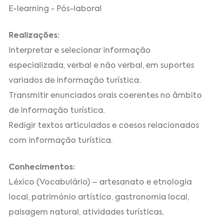
E-learning - Pós-laboral
Realizações:
Interpretar e selecionar informação
especializada, verbal e não verbal, em suportes
variados de informação turística.
Transmitir enunciados orais coerentes no âmbito
de informação turística.
Redigir textos articulados e coesos relacionados
com informação turística.
Conhecimentos:
Léxico (Vocabulário) – artesanato e etnologia
local, património artístico, gastronomia local,
paisagem natural, atividades turísticas,