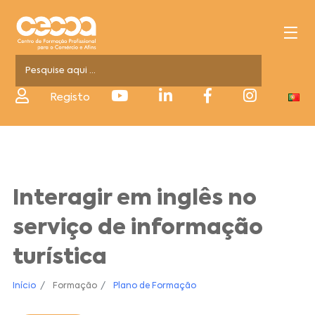
Registo
Interagir em inglês no
serviço de informação
turística
Início
Formação
Plano de Formação