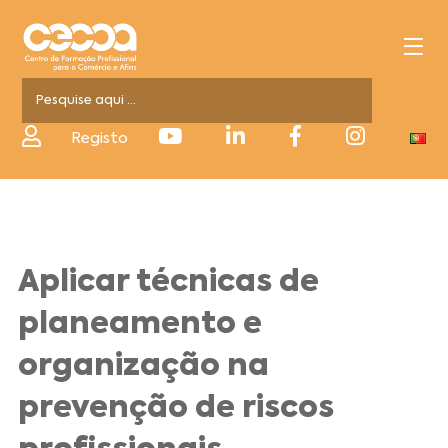
Registo
Aplicar técnicas de
planeamento e
organização na
prevenção de riscos