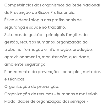
Competências dos organismos da Rede Nacional
de Prevenção de Riscos Profissionais.
Ética e deontologia dos profissionais de
segurança e saúde no trabalho.
Sistemas de gestão - principais funções da
gestão, recursos humanos, organização do
trabalho, formação e informação, produção,
aprovisionamento, manutenção, qualidade,
ambiente, segurança.
Planeamento da prevenção - princípios, métodos
e técnicas.
Organização da prevenção.
Organização de recursos - humanos e materiais.
Modalidades de organização dos serviços -