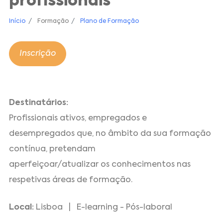
profissionais
Início
Formação
Plano de Formação
Inscrição
Destinatários:
Profissionais ativos, empregados e
desempregados que, no âmbito da sua formação
contínua, pretendam
aperfeiçoar/atualizar os conhecimentos nas
respetivas áreas de formação.
Local:
Lisboa | E-learning - Pós-laboral