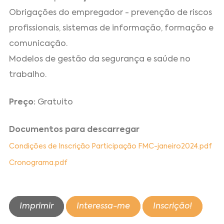
Obrigações do empregador - prevenção de riscos
profissionais, sistemas de informação, formação e
comunicação.
Modelos de gestão da segurança e saúde no
trabalho.
Preço:
Gratuito
Documentos para descarregar
Condições de Inscrição Participação FMC-janeiro2024.pdf
Cronograma.pdf
Imprimir
Interessa-me
Inscrição!