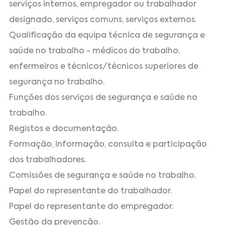
serviços internos, empregador ou trabalhador
designado, serviços comuns, serviços externos.
Qualificação da equipa técnica de segurança e
saúde no trabalho - médicos do trabalho,
enfermeiros e técnicos/técnicos superiores de
segurança no trabalho.
Funções dos serviços de segurança e saúde no
trabalho.
Registos e documentação.
Formação, informação, consulta e participação
dos trabalhadores.
Comissões de segurança e saúde no trabalho.
Papel do representante do trabalhador.
Papel do representante do empregador.
Gestão da prevenção.