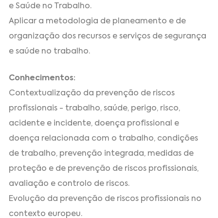
e Saúde no Trabalho.
Aplicar a metodologia de planeamento e de
organização dos recursos e serviços de segurança
e saúde no trabalho.
Conhecimentos:
Contextualização da prevenção de riscos
profissionais - trabalho, saúde, perigo, risco,
acidente e incidente, doença profissional e
doença relacionada com o trabalho, condições
de trabalho, prevenção integrada, medidas de
proteção e de prevenção de riscos profissionais,
avaliação e controlo de riscos.
Evolução da prevenção de riscos profissionais no
contexto europeu.