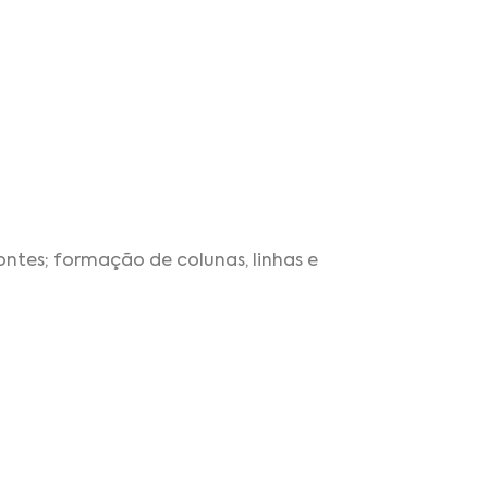
ontes; formação de colunas, linhas e