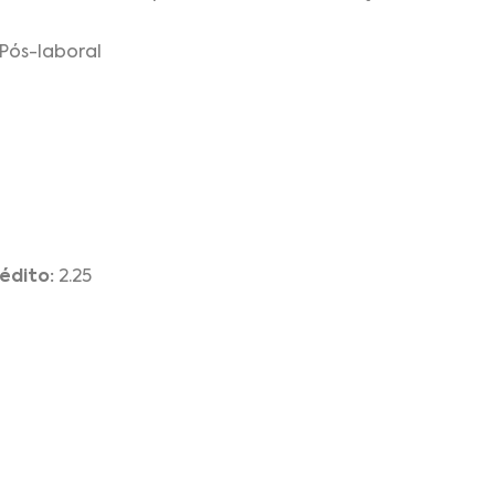
Pós-laboral
édito:
2.25