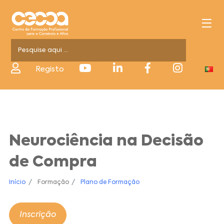
Registo
Neurociência na Decisão
de Compra
Início
Formação
Plano de Formação
Inscrição