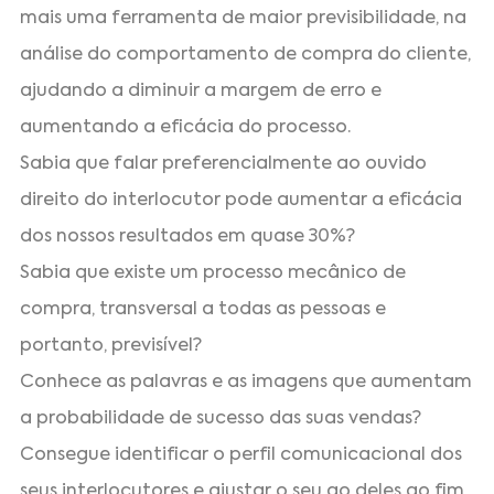
mais uma ferramenta de maior previsibilidade, na
análise do comportamento de compra do cliente,
ajudando a diminuir a margem de erro e
aumentando a eficácia do processo.
Sabia que falar preferencialmente ao ouvido
direito do interlocutor pode aumentar a eficácia
dos nossos resultados em quase 30%?
Sabia que existe um processo mecânico de
compra, transversal a todas as pessoas e
portanto, previsível?
Conhece as palavras e as imagens que aumentam
a probabilidade de sucesso das suas vendas?
Consegue identificar o perfil comunicacional dos
seus interlocutores e ajustar o seu ao deles ao fim