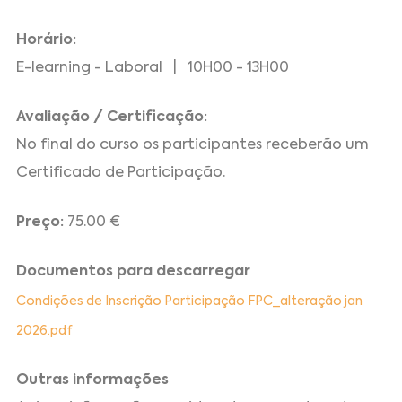
Horário:
E-learning - Laboral | 10H00 - 13H00
Avaliação / Certificação:
No final do curso os participantes receberão um
Certificado de Participação.
Preço:
75.00 €
Documentos para descarregar
Condições de Inscrição Participação FPC_alteração jan
2026.pdf
Outras informações