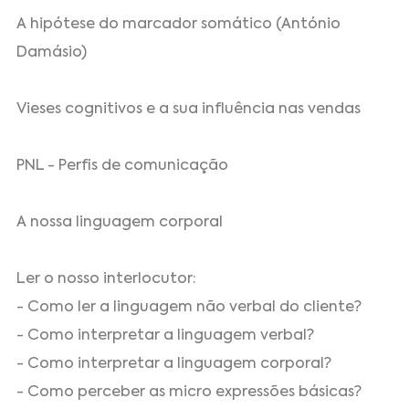
A hipótese do marcador somático (António
Damásio)
Vieses cognitivos e a sua influência nas vendas
PNL - Perfis de comunicação
A nossa linguagem corporal
Ler o nosso interlocutor:
- Como ler a linguagem não verbal do cliente?
- Como interpretar a linguagem verbal?
- Como interpretar a linguagem corporal?
- Como perceber as micro expressões básicas?