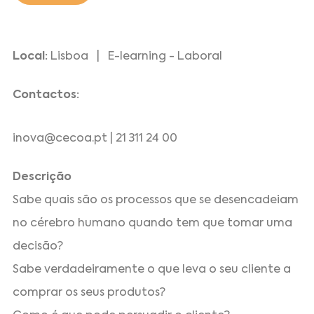
Local:
Lisboa | E-learning - Laboral
Contactos:
inova@cecoa.pt | 21 311 24 00
Descrição
Sabe quais são os processos que se desencadeiam
no cérebro humano quando tem que tomar uma
decisão?
Sabe verdadeiramente o que leva o seu cliente a
comprar os seus produtos?