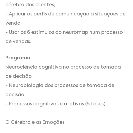
cérebro dos clientes;
- Aplicar os perfis de comunicação a situações de
venda;
- Usar os 6 estímulos do neuromap num processo
de vendas.
Programa
Neurociência cognitiva no processo de tomada
de decisão
- Neurobiologia dos processos de tomada de
decisão
- Processos cognitivos e afetivos (5 fases)
O Cérebro e as Emoções