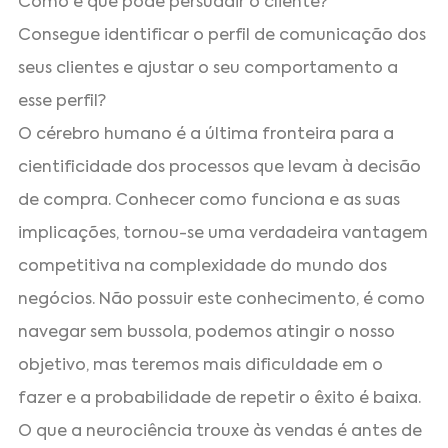
Como é que pode persuadir o cliente?
Consegue identificar o perfil de comunicação dos
seus clientes e ajustar o seu comportamento a
esse perfil?
O cérebro humano é a última fronteira para a
cientificidade dos processos que levam à decisão
de compra. Conhecer como funciona e as suas
implicações, tornou-se uma verdadeira vantagem
competitiva na complexidade do mundo dos
negócios. Não possuir este conhecimento, é como
navegar sem bussola, podemos atingir o nosso
objetivo, mas teremos mais dificuldade em o
fazer e a probabilidade de repetir o êxito é baixa.
O que a neurociência trouxe às vendas é antes de