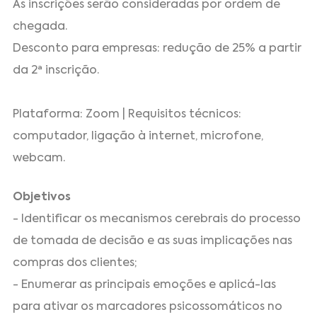
As inscrições serão consideradas por ordem de
chegada.
Desconto para empresas: redução de 25% a partir
da 2ª inscrição.
Plataforma: Zoom | Requisitos técnicos:
computador, ligação à internet, microfone,
webcam.
Objetivos
- Identificar os mecanismos cerebrais do processo
de tomada de decisão e as suas implicações nas
compras dos clientes;
- Enumerar as principais emoções e aplicá-las
para ativar os marcadores psicossomáticos no