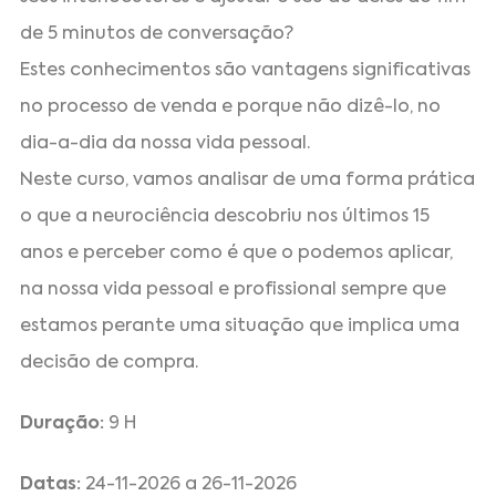
de 5 minutos de conversação?
Estes conhecimentos são vantagens significativas
no processo de venda e porque não dizê-lo, no
dia-a-dia da nossa vida pessoal.
Neste curso, vamos analisar de uma forma prática
o que a neurociência descobriu nos últimos 15
anos e perceber como é que o podemos aplicar,
na nossa vida pessoal e profissional sempre que
estamos perante uma situação que implica uma
decisão de compra.
Duração:
9 H
Datas:
24-11-2026 a 26-11-2026