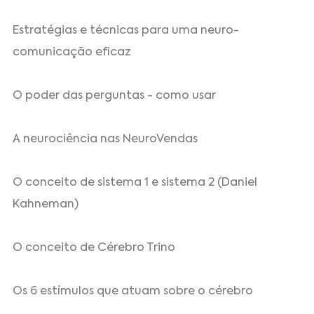
Estratégias e técnicas para uma neuro-
comunicação eficaz
O poder das perguntas - como usar
A neurociência nas NeuroVendas
O conceito de sistema 1 e sistema 2 (Daniel
Kahneman)
O conceito de Cérebro Trino
Os 6 estímulos que atuam sobre o cérebro