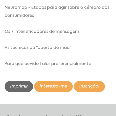
Neuromap - Etapas para agir sobre o cérebro dos
consumidores
Os 7 intensificadores de mensagens
As técnicas de "aperto de mão"
Para que ouvido falar preferencialmente
Imprimir
Interessa-me
Inscrição!