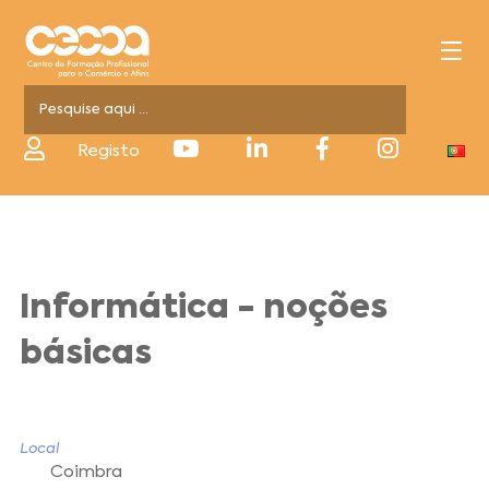
Registo
Informática - noções
básicas
Local
Coimbra