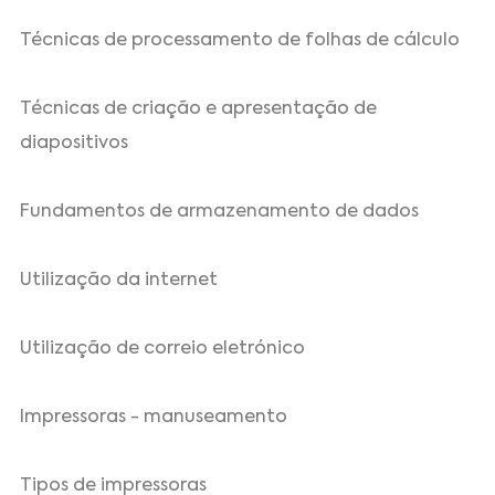
Técnicas de processamento de folhas de cálculo
Técnicas de criação e apresentação de
diapositivos
Fundamentos de armazenamento de dados
Utilização da internet
Utilização de correio eletrónico
Impressoras - manuseamento
Tipos de impressoras