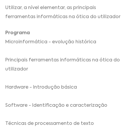
Utilizar, a nível elementar, as principais
ferramentas informáticas na ótica do utilizador
Programa
Microinformática - evolução histórica
Principais ferramentas informáticas na ótica do
utilizador
Hardware - Introdução básica
Software - Identificação e caracterização
Técnicas de processamento de texto