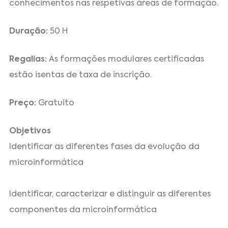
conhecimentos nas respetivas áreas de formação.
Duração:
50 H
Regalias:
As formações modulares certificadas
estão isentas de taxa de inscrição.
Preço:
Gratuito
Objetivos
Identificar as diferentes fases da evolução da
microinformática
Identificar, caracterizar e distinguir as diferentes
componentes da microinformática