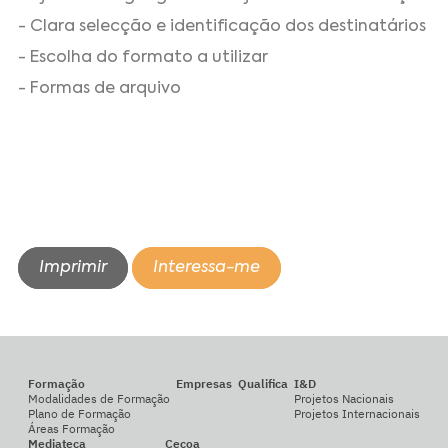
- Clara selecção e identificação dos destinatários
- Escolha do formato a utilizar
- Formas de arquivo
Imprimir
Interessa-me
Formação
Empresas
Qualifica
I&D
Modalidades de Formação
Projetos Nacionais
Plano de Formação
Projetos Internacionais
Áreas Formação
Mediateca
Cecoa