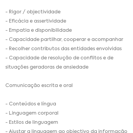
- Rigor / objectividade
- Eficácia e assertividade
- Empatia e disponibilidade
- Capacidade partilhar, cooperar e acompanhar
- Recolher contributos das entidades envolvidas
- Capacidade de resolução de conflitos e de
situações geradoras de ansiedade
Comunicação escrita e oral
- Conteúdos e língua
- Linguagem corporal
- Estilos de linguagem
- Ajustar a linguagem ao objectivo da informação