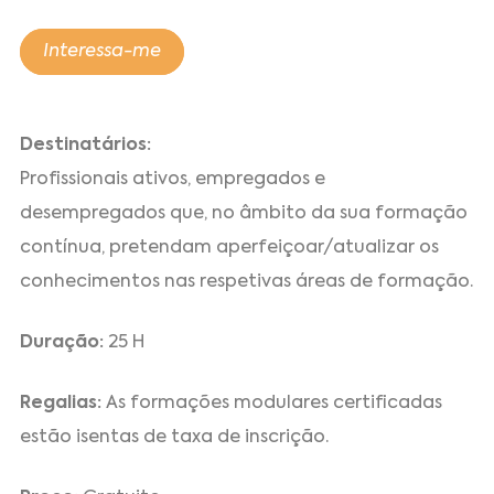
Interessa-me
Destinatários:
Profissionais ativos, empregados e
desempregados que, no âmbito da sua formação
contínua, pretendam aperfeiçoar/atualizar os
conhecimentos nas respetivas áreas de formação.
Duração:
25 H
Regalias:
As formações modulares certificadas
estão isentas de taxa de inscrição.