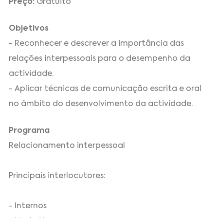
Preço:
Gratuito
Objetivos
- Reconhecer e descrever a importância das
relações interpessoais para o desempenho da
actividade.
- Aplicar técnicas de comunicação escrita e oral
no âmbito do desenvolvimento da actividade.
Programa
Relacionamento interpessoal
Principais interlocutores:
- Internos