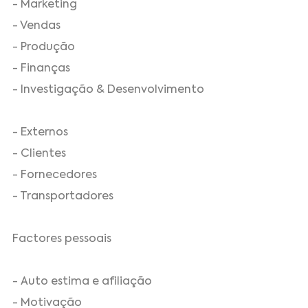
- Marketing
- Vendas
- Produção
- Finanças
- Investigação & Desenvolvimento
- Externos
- Clientes
- Fornecedores
- Transportadores
Factores pessoais
- Auto estima e afiliação
- Motivação