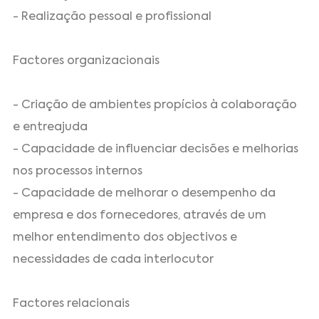
- Realização pessoal e profissional
Factores organizacionais
- Criação de ambientes propícios à colaboração
e entreajuda
- Capacidade de influenciar decisões e melhorias
nos processos internos
- Capacidade de melhorar o desempenho da
empresa e dos fornecedores, através de um
melhor entendimento dos objectivos e
necessidades de cada interlocutor
Factores relacionais