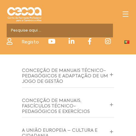
Registo
CONCEÇÃO DE MANUAIS TÉCNICO-
PEDAGÓGICOS E ADAPTAÇÃO DE UM
JOGO DE GESTÃO
CONCEÇÃO DE MANUAIS,
FASCÍCULOS TÉCNICO-
PEDAGÓGICOS E EXERCÍCIOS
A UNIÃO EUROPEIA – CULTURA E
CIDADANIA