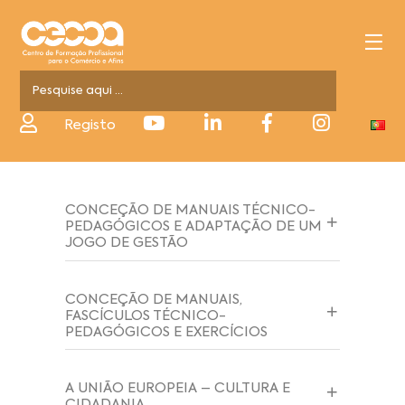
Registo
CONCEÇÃO DE MANUAIS TÉCNICO-
PEDAGÓGICOS E ADAPTAÇÃO DE UM
JOGO DE GESTÃO
CONCEÇÃO DE MANUAIS,
FASCÍCULOS TÉCNICO-
PEDAGÓGICOS E EXERCÍCIOS
A UNIÃO EUROPEIA – CULTURA E
CIDADANIA