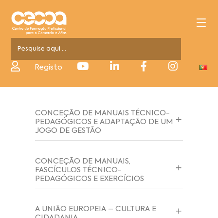
Registo
CONCEÇÃO DE MANUAIS TÉCNICO-
PEDAGÓGICOS E ADAPTAÇÃO DE UM
JOGO DE GESTÃO
CONCEÇÃO DE MANUAIS,
FASCÍCULOS TÉCNICO-
PEDAGÓGICOS E EXERCÍCIOS
A UNIÃO EUROPEIA – CULTURA E
CIDADANIA