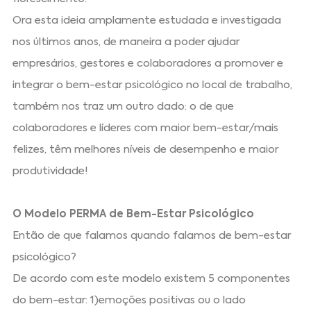
Ora esta ideia amplamente estudada e investigada
nos últimos anos, de maneira a poder ajudar
empresários, gestores e colaboradores a promover e
integrar o bem-estar psicológico no local de trabalho,
também nos traz um outro dado: o de que
colaboradores e líderes com maior bem-estar/mais
felizes, têm melhores níveis de desempenho e maior
produtividade!
O Modelo PERMA de Bem-Estar Psicológico
Então de que falamos quando falamos de bem-estar
psicológico?
De acordo com este modelo existem 5 componentes
do bem-estar: 1)emoções positivas ou o lado