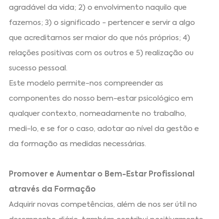
agradável da vida; 2) o envolvimento naquilo que
fazemos; 3) o significado - pertencer e servir a algo
que acreditamos ser maior do que nós próprios; 4)
relações positivas com os outros e 5) realização ou
sucesso pessoal.
Este modelo permite-nos compreender as
componentes do nosso bem-estar psicológico em
qualquer contexto, nomeadamente no trabalho,
medi-lo, e se for o caso, adotar ao nível da gestão e
da formação as medidas necessárias.
Promover e Aumentar o Bem-Estar Profissional
através da Formação
Adquirir novas competências, além de nos ser útil no