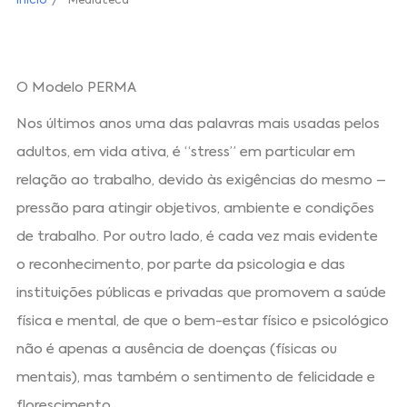
Início
Mediateca
O Modelo PERMA
Nos últimos anos uma das palavras mais usadas pelos
adultos, em vida ativa, é “stress” em particular em
relação ao trabalho, devido às exigências do mesmo –
pressão para atingir objetivos, ambiente e condições
de trabalho. Por outro lado, é cada vez mais evidente
o reconhecimento, por parte da psicologia e das
instituições públicas e privadas que promovem a saúde
física e mental, de que o bem-estar físico e psicológico
não é apenas a ausência de doenças (físicas ou
mentais), mas também o sentimento de felicidade e
florescimento.