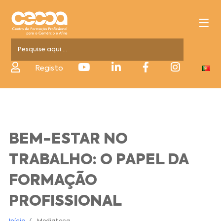
Registo
BEM-ESTAR NO
TRABALHO: O PAPEL DA
FORMAÇÃO
PROFISSIONAL