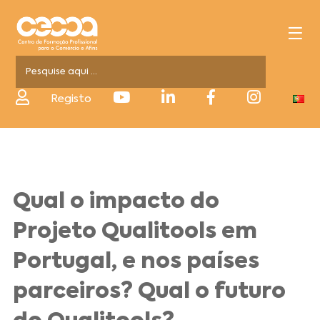
Registo
Qual o impacto do
Projeto Qualitools em
Portugal, e nos países
parceiros? Qual o futuro