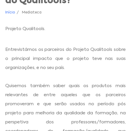
do Qualitools?
Início
Mediateca
Projeto Qualitools.
Entrevistámos os parceiros do Projeto Qualitools sobre
o principal impacto que o projeto teve nas suas
organizações, e no seu país.
Quisemos também saber quais os produtos mais
relevantes de entre aqueles que os parceiros
promoveram e que serão usados no período pós
projeto para melhoria da qualidade da formação, na
perspetiva dos professores/formadores,