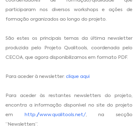
coordenadores de formação/qualidade que
participaram nos diversos workshops e ações de
formação organizados ao longo do projeto.
São estes os principais temas da última newsletter
produzida pelo Projeto Qualitools, coordenada pelo
CECOA, que agora disponibilizamos em formato PDF.
Para aceder à newsletter:
clique aqui
Para aceder às restantes newsletters do projeto,
encontra a informação disponível no site do projeto
em
http://www.qualitools.net/
, na secção
“Newsletters”.