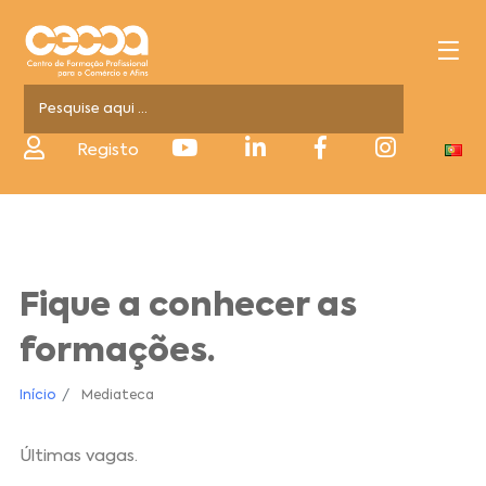
Registo
Fique a conhecer as
formações.
Início
Mediateca
Últimas vagas.