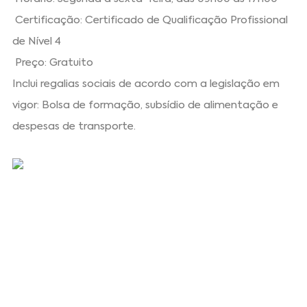
Certificação: Certificado de Qualificação Profissional
de Nível 4
Preço: Gratuito
Inclui regalias sociais de acordo com a legislação em
vigor: Bolsa de formação, subsídio de alimentação e
despesas de transporte.