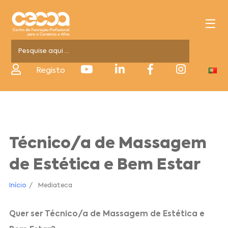
Registo
Técnico/a de Massagem
de Estética e Bem Estar
Início
Mediateca
Quer ser Técnico/a de Massagem de Estética e