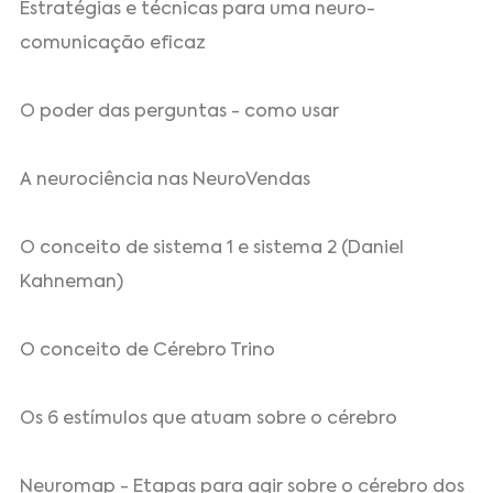
Estratégias e técnicas para uma neuro-
comunicação eficaz
O poder das perguntas - como usar
A neurociência nas NeuroVendas
O conceito de sistema 1 e sistema 2 (Daniel
Kahneman)
O conceito de Cérebro Trino
Os 6 estímulos que atuam sobre o cérebro
Neuromap - Etapas para agir sobre o cérebro dos