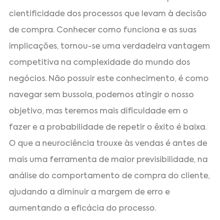
cientificidade dos processos que levam à decisão
de compra. Conhecer como funciona e as suas
implicações, tornou-se uma verdadeira vantagem
competitiva na complexidade do mundo dos
negócios. Não possuir este conhecimento, é como
navegar sem bussola, podemos atingir o nosso
objetivo, mas teremos mais dificuldade em o
fazer e a probabilidade de repetir o êxito é baixa.
O que a neurociência trouxe às vendas é antes de
mais uma ferramenta de maior previsibilidade, na
análise do comportamento de compra do cliente,
ajudando a diminuir a margem de erro e
aumentando a eficácia do processo.