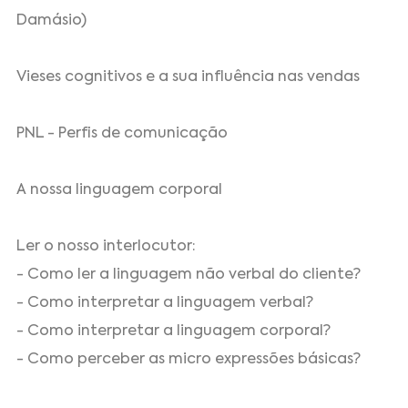
Damásio)
Vieses cognitivos e a sua influência nas vendas
PNL - Perfis de comunicação
A nossa linguagem corporal
Ler o nosso interlocutor:
- Como ler a linguagem não verbal do cliente?
- Como interpretar a linguagem verbal?
- Como interpretar a linguagem corporal?
- Como perceber as micro expressões básicas?