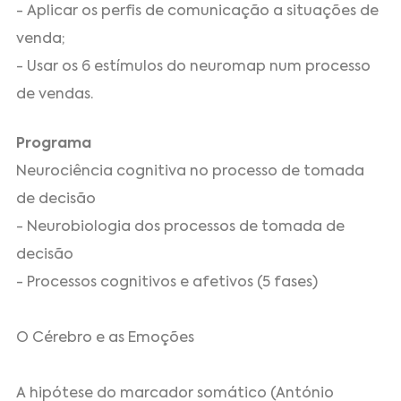
- Aplicar os perfis de comunicação a situações de
venda;
- Usar os 6 estímulos do neuromap num processo
de vendas.
Programa
Neurociência cognitiva no processo de tomada
de decisão
- Neurobiologia dos processos de tomada de
decisão
- Processos cognitivos e afetivos (5 fases)
O Cérebro e as Emoções
A hipótese do marcador somático (António