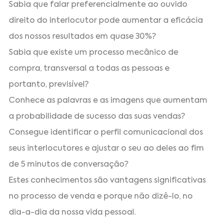
Sabia que falar preferencialmente ao ouvido
direito do interlocutor pode aumentar a eficácia
dos nossos resultados em quase 30%?
Sabia que existe um processo mecânico de
compra, transversal a todas as pessoas e
portanto, previsível?
Conhece as palavras e as imagens que aumentam
a probabilidade de sucesso das suas vendas?
Consegue identificar o perfil comunicacional dos
seus interlocutores e ajustar o seu ao deles ao fim
de 5 minutos de conversação?
Estes conhecimentos são vantagens significativas
no processo de venda e porque não dizê-lo, no
dia-a-dia da nossa vida pessoal.