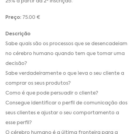
25% a partir da 2ª inscrição.
Preço:
75.00 €
Descrição
Sabe quais são os processos que se desencadeiam
no cérebro humano quando tem que tomar uma
decisão?
Sabe verdadeiramente o que leva o seu cliente a
comprar os seus produtos?
Como é que pode persuadir o cliente?
Consegue identificar o perfil de comunicação dos
seus clientes e ajustar o seu comportamento a
esse perfil?
O cérebro humano é a última fronteira para a