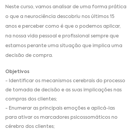
Neste curso, vamos analisar de uma forma prática
o que a neurociência descobriu nos últimos 15
anos e perceber como é que o podemos aplicar,
na nossa vida pessoal e profissional sempre que
estamos perante uma situação que implica uma
decisão de compra.
Objetivos
- Identificar os mecanismos cerebrais do processo
de tomada de decisão e as suas implicações nas
compras dos clientes;
- Enumerar as principais emoções e aplicá-las
para ativar os marcadores psicossomáticos no
cérebro dos clientes;