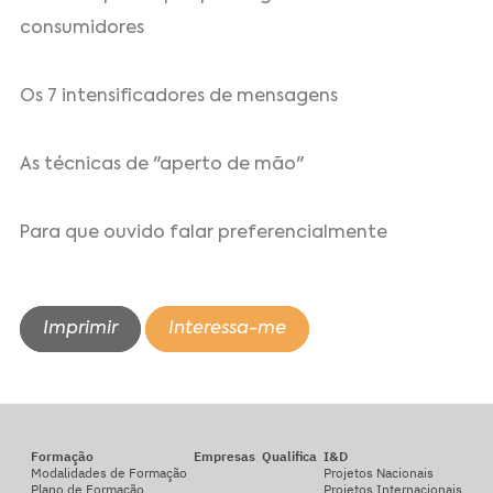
consumidores
Os 7 intensificadores de mensagens
As técnicas de "aperto de mão"
Para que ouvido falar preferencialmente
Imprimir
Interessa-me
Formação
Empresas
Qualifica
I&D
Modalidades de Formação
Projetos Nacionais
Plano de Formação
Projetos Internacionais